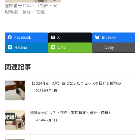
登録番号とは？（特許・実
用新案・意匠・商標）
Facebook
X
Bluesky
Hatena
LINE
Copy
関連記事
【2024年6・7月】気になったニュースを紹介＆解説６
2024年8月1日
登録番号とは？（特許・実用新案・意匠・商標）
2024年7月1日