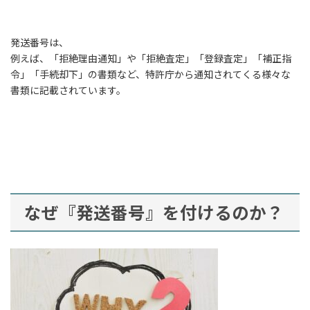
発送番号は、
例えば、「拒絶理由通知」や「拒絶査定」「登録査定」「補正指
令」「手続却下」の書類など、特許庁から通知されてくる様々な
書類に記載されています。
なぜ『発送番号』を付けるのか？