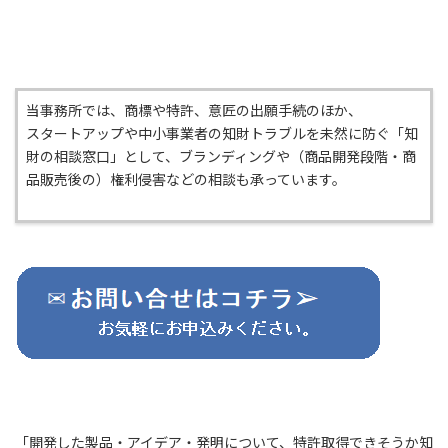
当事務所では、商標や特許、意匠の出願手続のほか、
スタートアップや中小事業者の知財トラブルを未然に防ぐ「知
財の相談窓口」として、ブランディングや（商品開発段階・商
品販売後の）権利侵害などの相談も承っています。
「開発した製品・アイデア・発明について、特許取得できそうか知