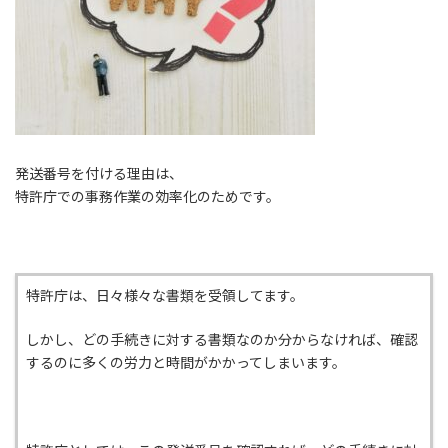
発送番号を付ける理由は、
特許庁での事務作業の効率化のためです。
特許庁は、日々様々な書類を受領してます。
しかし、どの手続きに対する書類なのか分からなければ、確認
するのに多くの労力と時間がかかってしまいます。