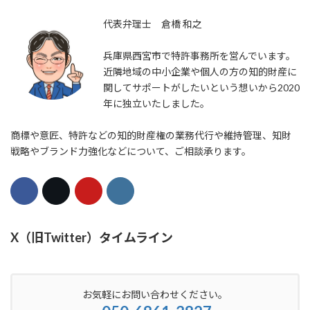
代表弁理士 倉橋 和之
兵庫県西宮市で特許事務所を営んでいます。
近隣地域の中小企業や個人の方の知的財産に
関してサポートがしたいという想いから2020
年に独立いたしました。
商標や意匠、特許などの知的財産権の業務代行や維持管理、知財
戦略やブランド力強化などについて、ご相談承ります。
X（旧Twitter）タイムライン
お気軽にお問い合わせください。