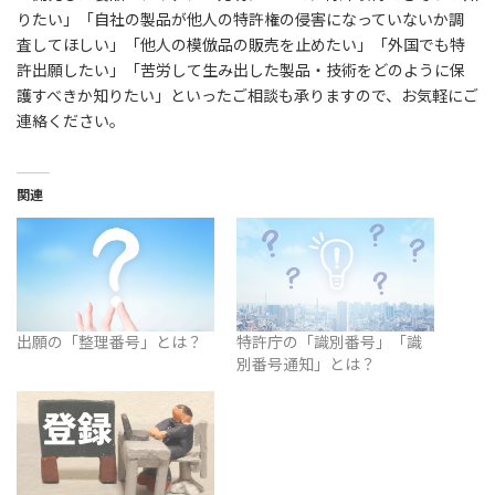
りたい」「自社の製品が他人の特許権の侵害になっていないか調
査してほしい」「他人の模倣品の販売を止めたい」「外国でも特
許出願したい」「苦労して生み出した製品・技術をどのように保
護すべきか知りたい」といったご相談も承りますので、お気軽にご
連絡ください。
関連
出願の「整理番号」とは？
特許庁の「識別番号」「識
別番号通知」とは？