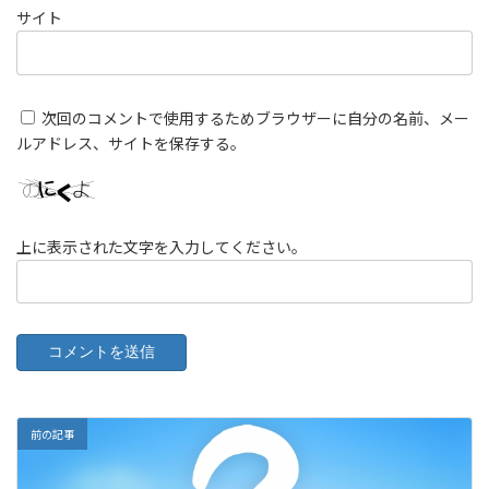
サイト
次回のコメントで使用するためブラウザーに自分の名前、メー
ルアドレス、サイトを保存する。
上に表示された文字を入力してください。
前の記事