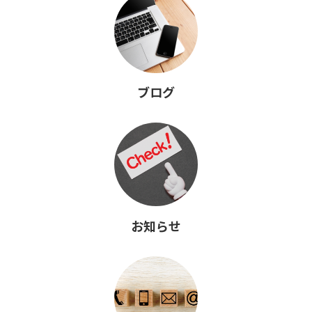
ブログ
お知らせ