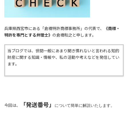
兵庫県西宮市にある「倉橋特許商標事務所」の代表で、
《商標・
特許を専門とする弁理士》
の倉橋和之と申します。
当ブログでは、世間一般にあまり聞き慣れないと言われる知的
財産に関する知識・情報や、私の活動や考えなどを発信してい
ます。
「発送番号」
今回は、
について簡単に解説いたします。