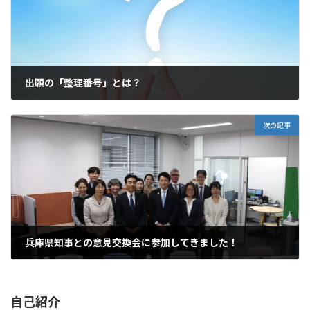
出願の「整理番号」とは？
2023年3月31日
次の記事
兵庫県知事との意見交換会に参加してきました！
2023年4月16日
自己紹介