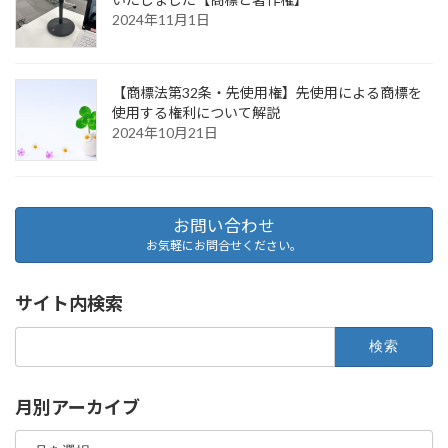
2024年11月1日
【商標法第32条・先使用権】先使用による商標を
使用する権利について解説
2024年10月21日
お問い合わせ
お気軽にお問合せください。
サイト内検索
検
索:
月別アーカイブ
月