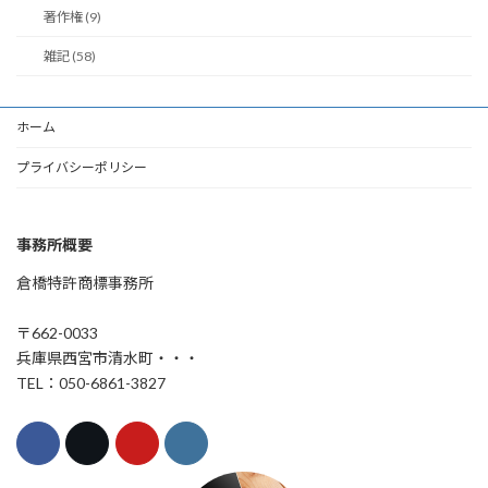
著作権 (9)
雑記 (58)
ホーム
プライバシーポリシー
事務所概要
倉橋特許商標事務所
〒662-0033
兵庫県西宮市清水町・・・
TEL：050-6861-3827