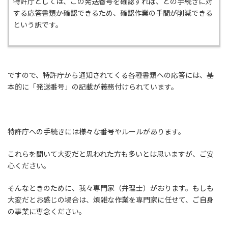
特許庁としては、この発送番号を確認すれば、どの手続きに対
する応答書類か確認できるため、確認作業の手間が削減できる
という訳です。
ですので、特許庁から通知されてくる各種書類への応答には、基
本的に「発送番号」の記載が義務付けられています。
特許庁への手続きには様々な番号やルールがあります。
これらを聞いて大変だと思われた方も多いとは思いますが、ご安
心ください。
そんなときのために、我々専門家（弁理士）がおります。もしも
大変だとお感じの場合は、煩雑な作業を専門家に任せて、ご自身
の事業に専念ください。