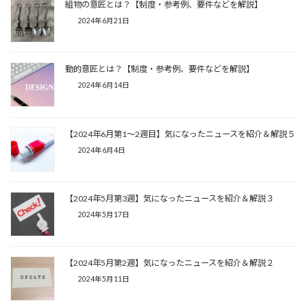
組物の意匠とは？【制度・参考例、要件などを解説】
2024年6月21日
動的意匠とは？【制度・参考例、要件などを解説】
2024年6月14日
【2024年6月第1～2週目】気になったニュースを紹介＆解説５
2024年6月4日
【2024年5月第3週】気になったニュースを紹介＆解説３
2024年5月17日
【2024年5月第2週】気になったニュースを紹介＆解説２
2024年5月11日