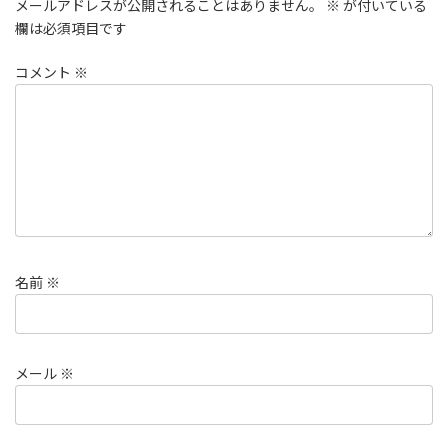
メールアドレスが公開されることはありません。
※
が付いている
欄は必須項目です
コメント
※
名前
※
メール
※