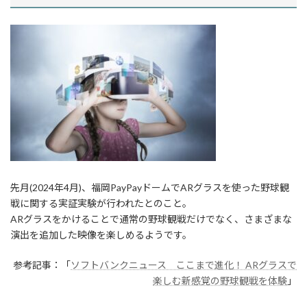
先月(2024年4月)、福岡PayPayドームでARグラスを使った野球観
戦に関する実証実験が行われたとのこと。
ARグラスをかけることで通常の野球観戦だけでなく、さまざまな
演出を追加した映像を楽しめるようです。
参考記事：「
ソフトバンクニュース ここまで進化！ ARグラスで
楽しむ新感覚の野球観戦を体験
」