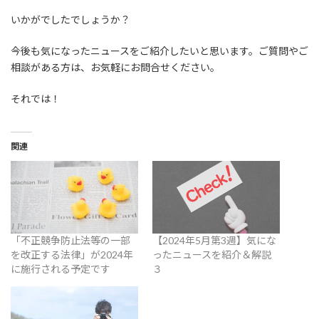
いかがでしたでしょうか？
今後も気になったニュースをご紹介したいと思います。ご質問やご
相談がある方は、お気軽にお問合せください。
それでは！
関連
「不正競争防止法等の一部
【2024年5月第3週】気にな
を改正する法律」が2024年
ったニュースを紹介＆解説
に施行される予定です
３