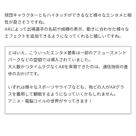
球団キャラクターともハイタッチができるなど様々なエンタメと相
性が良さそうですね。
ARによって出場選手の名前や成績の表示、動きに合わせた様々な
エフェクトを追加できるようになってくれると嬉しいですね。
とはいえ、こういったエンタメ要素は一部のアミューズメント
パークなどの空間では導入されていました。
大人数かつタイムラグなくARを実現できたのは、通信技術の進
歩のおかげです。
いずれは様々なスポーツやライブなども、殆どの人がARグラ
スを着用して観戦するようになっていくかもしれません。
アニメ・電脳コイルの世界がやってきます！