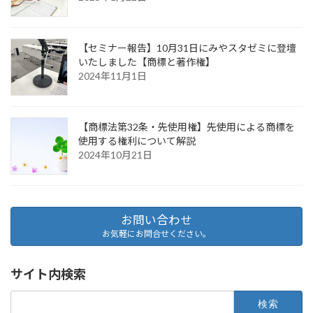
【セミナー報告】10月31日にみやスタゼミに登壇
いたしました【商標と著作権】
2024年11月1日
【商標法第32条・先使用権】先使用による商標を
使用する権利について解説
2024年10月21日
お問い合わせ
お気軽にお問合せください。
サイト内検索
検
索: