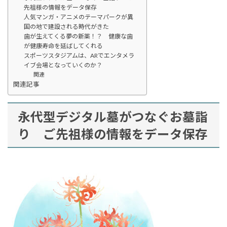
先祖様の情報をデータ保存
人気マンガ・アニメのテーマパークが異
国の地で建設される時代がきた
歯が生えてくる夢の新薬！？ 健康な歯
が健康寿命を延ばしてくれる
スポーツスタジアムは、ARでエンタメラ
イブ会場となっていくのか？
関連
関連記事
永代型デジタル墓がつなぐお墓詣
り ご先祖様の情報をデータ保存