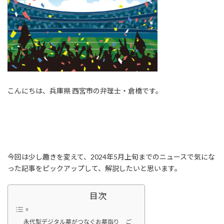
こんにちは、兵庫県 西宮市の弁理士・倉橋です。
今回は少し趣きを変えて、2024年5月上旬までのニュースで気にな
った記事をピックアップして、解説したいと思います。
目次
永代型デジタル墓がつなぐお墓詣り ご