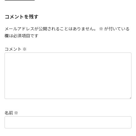
コメントを残す
メールアドレスが公開されることはありません。
※
が付いている
欄は必須項目です
コメント
※
名前
※