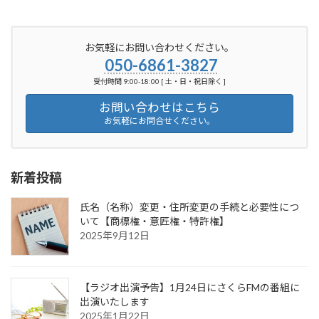
お気軽にお問い合わせください。
050-6861-3827
受付時間 9:00-18:00 [ 土・日・祝日除く ]
お問い合わせはこちら
お気軽にお問合せください。
新着投稿
氏名（名称）変更・住所変更の手続と必要性につ
いて【商標権・意匠権・特許権】
2025年9月12日
【ラジオ出演予告】1月24日にさくらFMの番組に
出演いたします
2025年1月22日