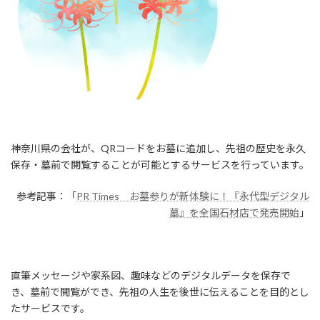
神奈川県の会社が、QRコードをお墓に追加し、先祖の歴史を永久
保存・墓前で閲覧することが可能とするサービスを行っています。
参考記事：「
PR Times お墓参りが新体験に！『永代型デジタル
墓』を全国石材店で発売開始
」
直筆メッセージや家系図、趣味などのデジタルデータを保存で
き、墓前で閲覧ができ、先祖の人生を後世に伝えることを目的とし
たサービスです。