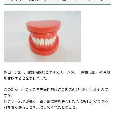
先日（5/2）、北野病院などの研究チームが、「歯生え薬」の治験
を開始すると発表しました。
この新薬は今のところ先天性無歯症の患者向けに開発したもので
すが、
研究チームの部長が、後天的に歯を失くした人にも代用ができる
可能性があることを示唆してくれたとのこと。