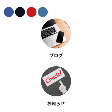
ブログ
お知らせ