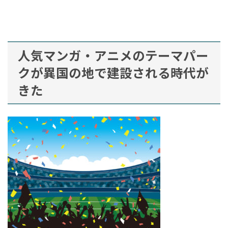
人気マンガ・アニメのテーマパー
クが異国の地で建設される時代が
きた