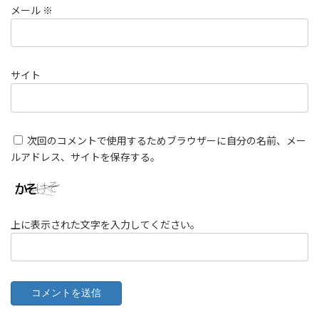
メール
※
サイト
次回のコメントで使用するためブラウザーに自分の名前、メー
ルアドレス、サイトを保存する。
上に表示された文字を入力してください。