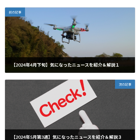
前の記事
【2024年4月下旬】気になったニュースを紹介＆解説１
2024年5月2日
次の記事
【2024年5月第3週】気になったニュースを紹介＆解説３