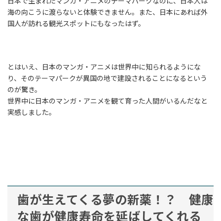
日本で生まれたマンガ・アニメのテーマパークなのに、日本人は
海の向こうに渡らないと体験できません。また、日本にあれば外
国人が訪れる観光スポットにもなったはず。
とはいえ、日本のマンガ・アニメは世界中に知られるようにな
り、そのテーマパークが異国の地で建設されることになるという
のが驚き。
世界中に日本のマンガ・アニメを観て育った人間がいるんだなと
実感しました。
歯が生えてくる夢の新薬！？ 健康
な歯が健康寿命を延ばしてくれる