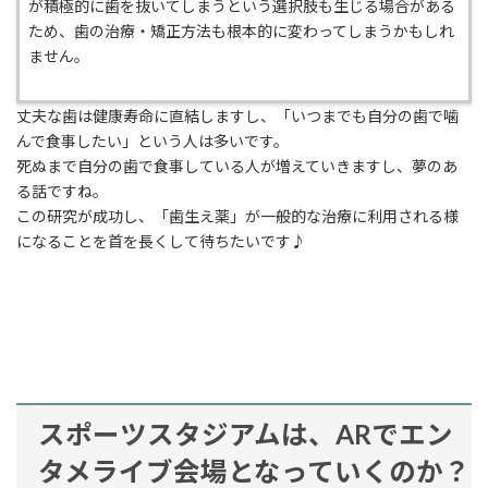
が積極的に歯を抜いてしまうという選択肢も生じる場合がある
ため、歯の治療・矯正方法も根本的に変わってしまうかもしれ
ません。
丈夫な歯は健康寿命に直結しますし、「いつまでも自分の歯で噛
んで食事したい」という人は多いです。
死ぬまで自分の歯で食事している人が増えていきますし、夢のあ
る話ですね。
この研究が成功し、「歯生え薬」が一般的な治療に利用される様
になることを首を長くして待ちたいです♪
スポーツスタジアムは、ARでエン
タメライブ会場となっていくのか？