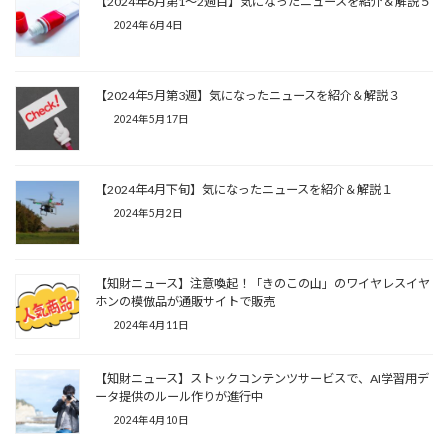
【2024年6月第1～2週目】気になったニュースを紹介＆解説５
2024年6月4日
【2024年5月第3週】気になったニュースを紹介＆解説３
2024年5月17日
【2024年4月下旬】気になったニュースを紹介＆解説１
2024年5月2日
【知財ニュース】注意喚起！「きのこの山」のワイヤレスイヤ
ホンの模倣品が通販サイトで販売
2024年4月11日
【知財ニュース】ストックコンテンツサービスで、AI学習用デ
ータ提供のルール作りが進行中
2024年4月10日