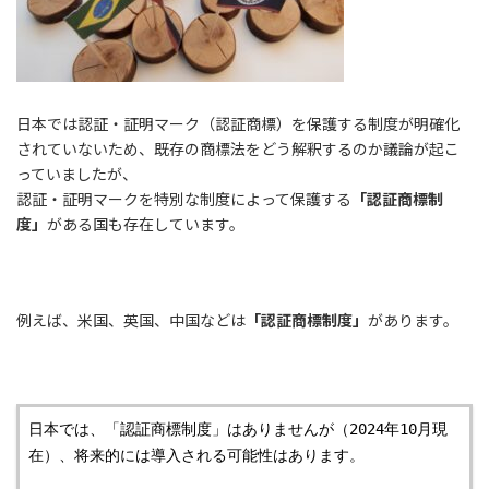
日本では認証・証明マーク（認証商標）を保護する制度が明確化
されていないため、既存の商標法をどう解釈するのか議論が起こ
っていましたが、
認証・証明マークを特別な制度によって保護する
「認証商標制
度」
がある国も存在しています。
例えば、米国、英国、中国などは
「認証商標制度」
があります。
日本では、「認証商標制度」はありませんが（2024年10月現
在）、将来的には導入される可能性はあります。