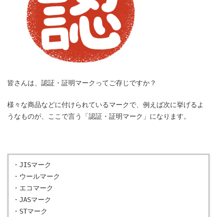
皆さんは、認証・証明マークってご存じですか？
様々な商品などに付けられているマークで、例えば次に挙げるよ
うなものが、ここで言う「認証・証明マーク」になります。
・JISマーク
・ウールマーク
・エコマーク
・JASマーク
・STマーク