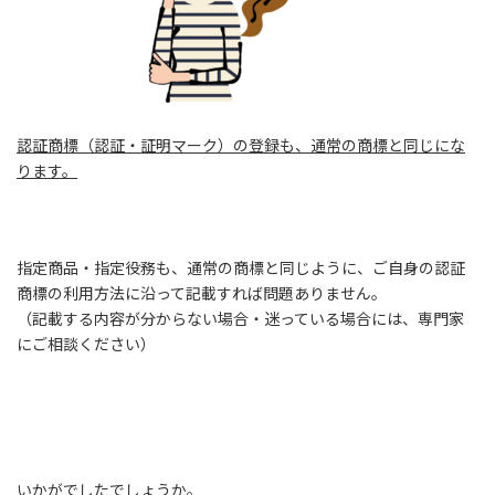
認証商標（認証・証明マーク）の登録も、通常の商標と同じにな
ります。
指定商品・指定役務も、通常の商標と同じように、ご自身の認証
商標の利用方法に沿って記載すれば問題ありません。
（記載する内容が分からない場合・迷っている場合には、専門家
にご相談ください）
いかがでしたでしょうか。