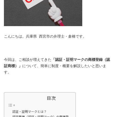
こんにちは。兵庫県 西宮市の弁理士・倉橋です。
今回は、ご相談が増えてきた
「認証・証明マークの商標登録（認
証商標）」
について、簡単に制度・概要を解説したいと思いま
す。
目次
認証・証明マークとは？
認証商標（認証・証明マーク）の商標登