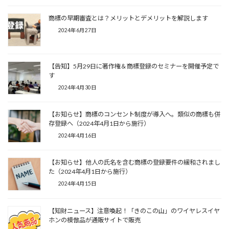
商標の早期審査とは？メリットとデメリットを解説します
2024年6月27日
【告知】5月29日に著作権＆商標登録のセミナーを開催予定で
す
2024年4月30日
【お知らせ】商標のコンセント制度が導入へ。類似の商標も併
存登録へ（2024年4月1日から施行）
2024年4月16日
【お知らせ】他人の氏名を含む商標の登録要件の緩和されまし
た（2024年4月1日から施行）
2024年4月15日
【知財ニュース】注意喚起！「きのこの山」のワイヤレスイヤ
ホンの模倣品が通販サイトで販売