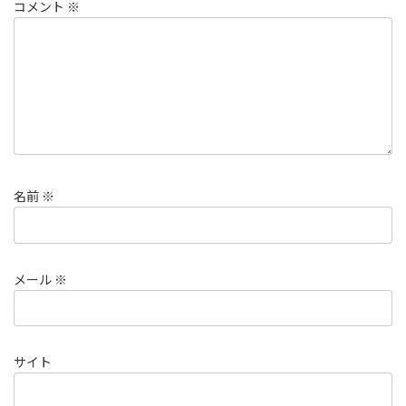
コメント
※
名前
※
メール
※
サイト