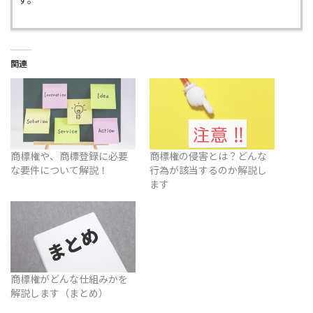
関連
商標権や、商標登録に必要
商標権の侵害とは？どんな
な要件について解説！
行為が該当するのか解説し
ます
商標権がどんな仕組みかを
解説します（まとめ）