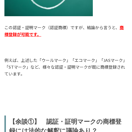
この認証・証明マーク（認証商標）ですが、結論から言うと、
商
標登録が可能です。
例えば、上述した「ウールマーク」「エコマーク」「JASマーク」
「STマーク」など、様々な認証・証明マークが既に商標登録され
ています。
【余談①】 認証・証明マークの商標登
録には法的な解釈に議論あり？