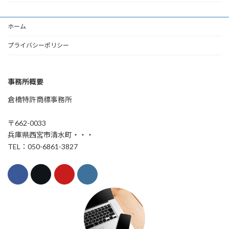
ホーム
プライバシーポリシー
事務所概要
倉橋特許商標事務所
〒662-0033
兵庫県西宮市清水町・・・
TEL：050-6861-3827