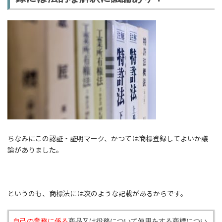
ちなみにこの認証・証明マーク、かつては商標登録してよいか議
論がありました。
というのも、商標法には次のような記載があるからです。
自己の業務に係る
商品又は役務について使用をする商標につい