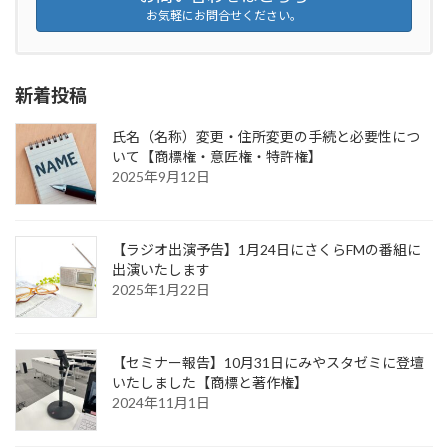
お気軽にお問合せください。
新着投稿
氏名（名称）変更・住所変更の手続と必要性につ
いて【商標権・意匠権・特許権】
2025年9月12日
【ラジオ出演予告】1月24日にさくらFMの番組に
出演いたします
2025年1月22日
【セミナー報告】10月31日にみやスタゼミに登壇
いたしました【商標と著作権】
2024年11月1日