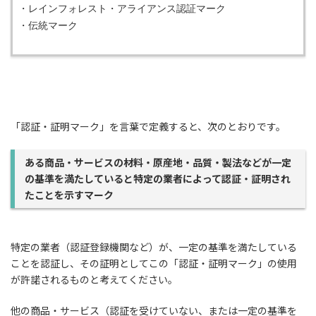
・レインフォレスト・アライアンス認証マーク
・伝統マーク
「認証・証明マーク」を言葉で定義すると、次のとおりです。
ある商品・サービスの材料・原産地・品質・製法などが一定
の基準を満たしていると特定の業者によって認証・証明され
たことを示すマーク
特定の業者（認証登録機関など）が、一定の基準を満たしている
ことを認証し、その証明としてこの「認証・証明マーク」の使用
が許諾されるものと考えてください。
他の商品・サービス（認証を受けていない、または一定の基準を