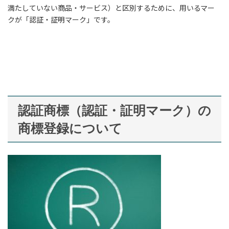
満たしていない商品・サービス）と区別するために、用いるマー
クが「認証・証明マーク」です。
認証商標（認証・証明マーク）の
商標登録について