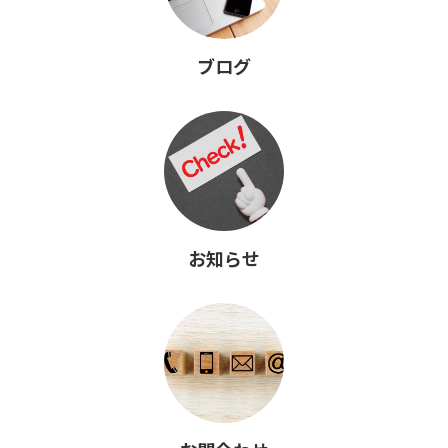
ブログ
お知らせ