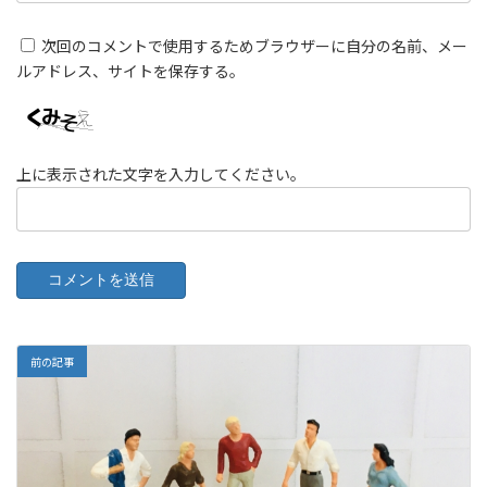
次回のコメントで使用するためブラウザーに自分の名前、メー
ルアドレス、サイトを保存する。
上に表示された文字を入力してください。
前の記事