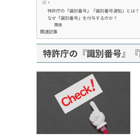
特許庁の『識別番号』『識別番号通知』とは？
なぜ『識別番号』を付与するのか？
関連
関連記事
特許庁の『識別番号』『