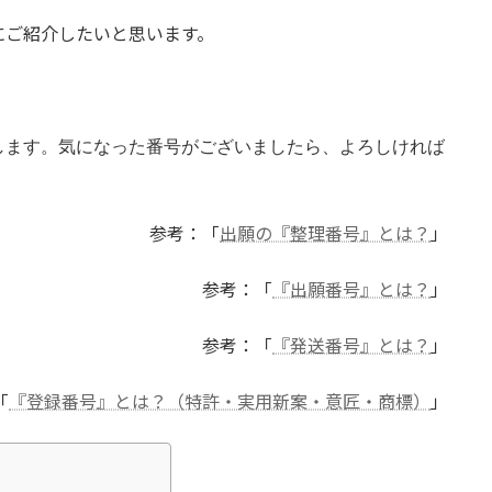
にご紹介したいと思います。
します。気になった番号がございましたら、よろしければ
参考：「
出願の『整理番号』とは？
」
参考：「
『出願番号』とは？
」
参考：「
『発送番号』とは？
」
「
『登録番号』とは？（特許・実用新案・意匠・商標）
」