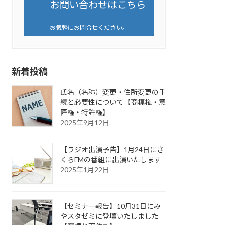
お問い合わせはこちら
お気軽にお問合せください。
新着投稿
氏名（名称）変更・住所変更の手
続と必要性について【商標権・意
匠権・特許権】
2025年9月12日
【ラジオ出演予告】1月24日にさ
くらFMの番組に出演いたします
2025年1月22日
【セミナー報告】10月31日にみ
やスタゼミに登壇いたしました