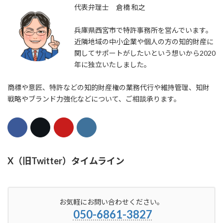
代表弁理士 倉橋 和之
兵庫県西宮市で特許事務所を営んでいます。
近隣地域の中小企業や個人の方の知的財産に
関してサポートがしたいという想いから2020
年に独立いたしました。
商標や意匠、特許などの知的財産権の業務代行や維持管理、知財
戦略やブランド力強化などについて、ご相談承ります。
X（旧Twitter）タイムライン
お気軽にお問い合わせください。
050-6861-3827