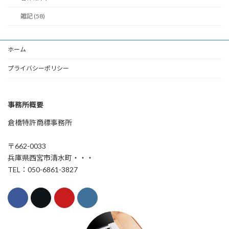
雑記 (58)
ホーム
プライバシーポリシー
事務所概要
倉橋特許商標事務所
〒662-0033
兵庫県西宮市清水町・・・
TEL：050-6861-3827