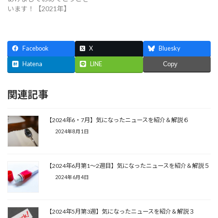
います！【2021年】
Facebook
X
Bluesky
Hatena
LINE
Copy
関連記事
【2024年6・7月】気になったニュースを紹介＆解説６
2024年8月1日
【2024年6月第1～2週目】気になったニュースを紹介＆解説５
2024年6月4日
【2024年5月第3週】気になったニュースを紹介＆解説３