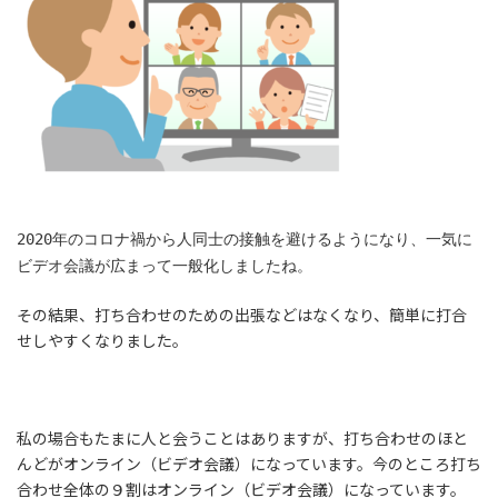
2020年のコロナ禍から人同士の接触を避けるようになり、一気に
ビデオ会議が広まって一般化しましたね。
その結果、打ち合わせのための出張などはなくなり、簡単に打合
せしやすくなりました。
私の場合もたまに人と会うことはありますが、打ち合わせのほと
んどがオンライン（ビデオ会議）になっています。今のところ打ち
合わせ全体の９割はオンライン（ビデオ会議）になっています。