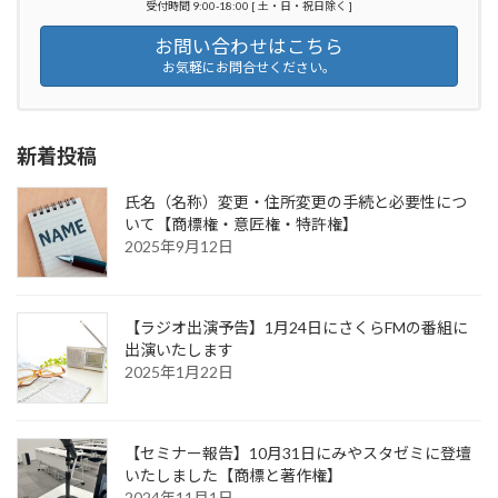
受付時間 9:00-18:00 [ 土・日・祝日除く ]
お問い合わせはこちら
お気軽にお問合せください。
新着投稿
氏名（名称）変更・住所変更の手続と必要性につ
いて【商標権・意匠権・特許権】
2025年9月12日
【ラジオ出演予告】1月24日にさくらFMの番組に
出演いたします
2025年1月22日
【セミナー報告】10月31日にみやスタゼミに登壇
いたしました【商標と著作権】
2024年11月1日