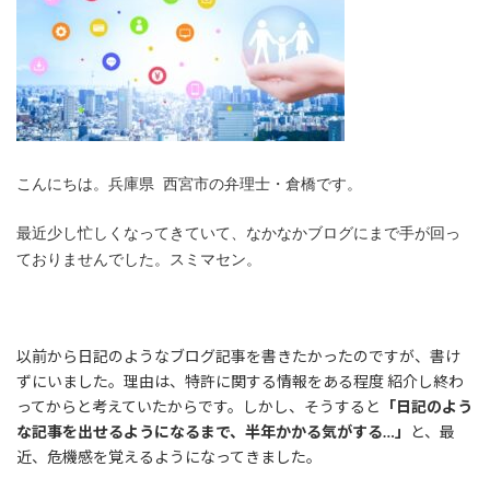
こんにちは。兵庫県 西宮市の弁理士・倉橋です。
最近少し忙しくなってきていて、なかなかブログにまで手が回っ
ておりませんでした。スミマセン。
以前から日記のようなブログ記事を書きたかったのですが、書け
ずにいました。理由は、特許に関する情報をある程度 紹介し終わ
ってからと考えていたからです。しかし、そうすると
「日記のよう
な記事を出せるようになるまで、半年かかる気がする…」
と、最
近、危機感を覚えるようになってきました。