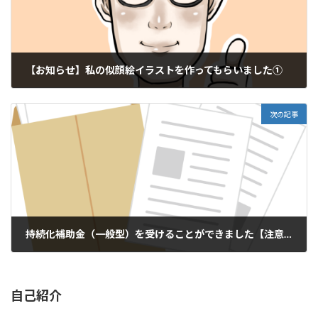
【お知らせ】私の似顔絵イラストを作ってもらいました①
2021年7月18日
次の記事
持続化補助金（一般型）を受けることができました【注意点あり】
2021年9月5日
自己紹介