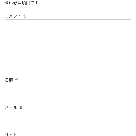
欄は必須項目です
コメント
※
名前
※
メール
※
サイト