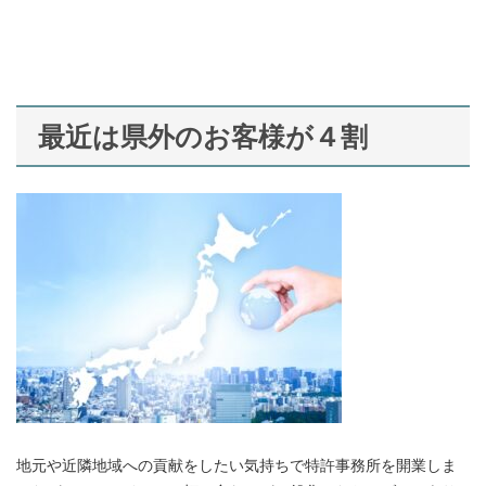
最近は県外のお客様が４割
地元や近隣地域への貢献をしたい気持ちで特許事務所を開業しま