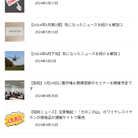
2024年5月17日
【2024年5月第2週】気になったニュースを紹介＆解説２
2024年5月11日
【2024年4月下旬】気になったニュースを紹介＆解説１
2024年5月2日
【告知】5月29日に著作権＆商標登録のセミナーを開催予定で
す
2024年4月30日
【知財ニュース】注意喚起！「きのこの山」のワイヤレスイヤ
ホンの模倣品が通販サイトで販売
2024年4月11日