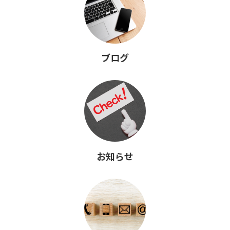
ブログ
お知らせ