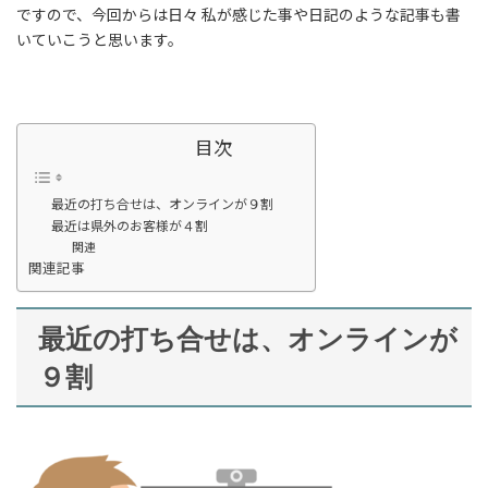
ですので、今回からは日々 私が感じた事や日記のような記事も書
いていこうと思います。
目次
最近の打ち合せは、オンラインが９割
最近は県外のお客様が４割
関連
関連記事
最近の打ち合せは、オンラインが
９割