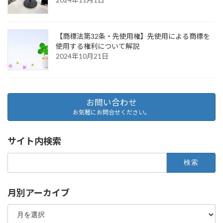
【商標法第32条・先使用権】先使用による商標を
使用する権利について解説
2024年10月21日
お問い合わせ
お気軽にお問合せください。
サイト内検索
検
索:
月別アーカイブ
月
別