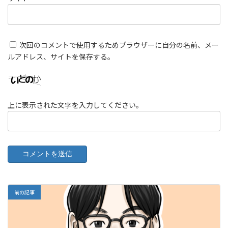
次回のコメントで使用するためブラウザーに自分の名前、メー
ルアドレス、サイトを保存する。
上に表示された文字を入力してください。
前の記事