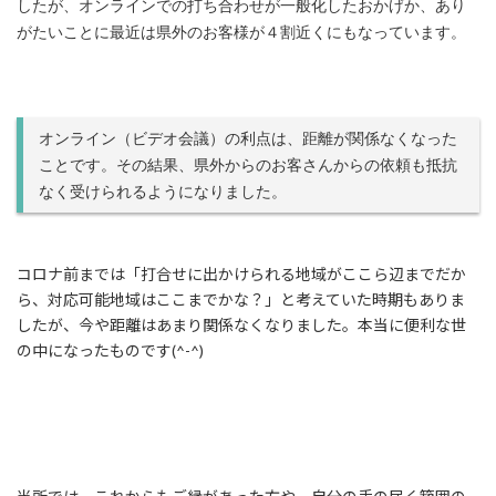
したが、
オンラインでの打ち合わせが一般化したおかげか、あり
がたいことに最近は県外のお客様が４割近くにもなっています。
オンライン（ビデオ会議）の利点は、距離が関係なくなった
ことです。その結果、県外からのお客さんからの依頼も抵抗
なく受けられるようになりました。
コロナ前までは「打合せに出かけられる地域がここら辺までだか
ら、対応可能地域はここまでかな？」と考えていた時期もありま
したが、今や距離はあまり関係なくなりました。本当に便利な世
の中になったものです(^-^)