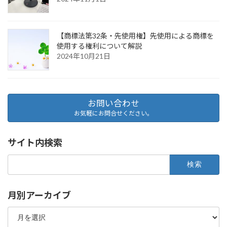
【商標法第32条・先使用権】先使用による商標を
使用する権利について解説
2024年10月21日
お問い合わせ
お気軽にお問合せください。
サイト内検索
検
索:
月別アーカイブ
月
別
ア