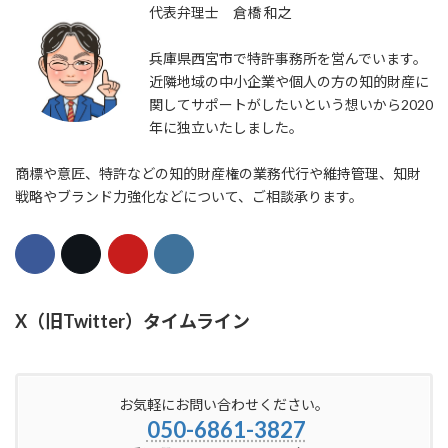
代表弁理士 倉橋 和之
兵庫県西宮市で特許事務所を営んでいます。
近隣地域の中小企業や個人の方の知的財産に
関してサポートがしたいという想いから2020
年に独立いたしました。
商標や意匠、特許などの知的財産権の業務代行や維持管理、知財
戦略やブランド力強化などについて、ご相談承ります。
X（旧Twitter）タイムライン
お気軽にお問い合わせください。
050-6861-3827