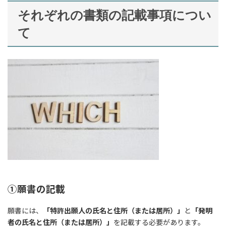
それぞれの書類の記載事項につい
て
①願書の記載
願書には、
「特許出願人の氏名と住所（または居所）」
と
「発明
者の氏名と住所（または居所）」
を記載する必要があります。