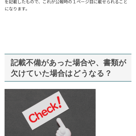
を記載したもので、これが公報時の１ページ目に載せられること
になります。
記載不備があった場合や、書類が
欠けていた場合はどうなる？