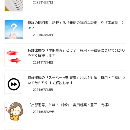
2021年6月7日
特許の明細書に記載する「発明の詳細な説明」や「実施例」と
は？
2021年6月3日
特許出願の「早期審査」とは？ 費用・手続等について分かり
やすく解説します
2024年7月4日
特許出願の「スーパー早期審査」とは？対象・費用・手続につ
いて分かりやすく解説します
2024年7月3日
「出願番号」とは？（特許・実用新案・意匠・商標）
2024年6月29日