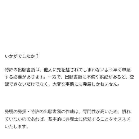
いかがでしたか？
特許の出願書類は、他人に先を越されてしまわないよう早く申請
する必要があります。一方で、出願書類に不備や誤記があると、登
録できないだけでなく、大変な事態にも発展しかねません。
発明の発掘・特許の出願書類の作成は、専門性が高いため、慣れ
ていないのであれば、基本的に弁理士に依頼することをオススメ
いたします。