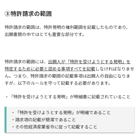
③特許請求の範囲
特許請求の範囲は、特許発明の権利範囲を記載したものであり、
出願書類の中ではとても重要な部分です。
特許請求の範囲には、
出願人が「特許を受けようとする発明」を
特定するために必要と認める事項すべてを記載
しなければなりませ
ん。つまり、特許請求の範囲の記載事項は出願人の自由になりま
すが、以下のルールを守って記載する必要があります。
・「特許を受けようとする発明」が明細書に記載されていること
・「特許を受けようとする発明」が明確であること
・請求項の記載が簡潔であること
・その他経済産業省令に従って記載すること