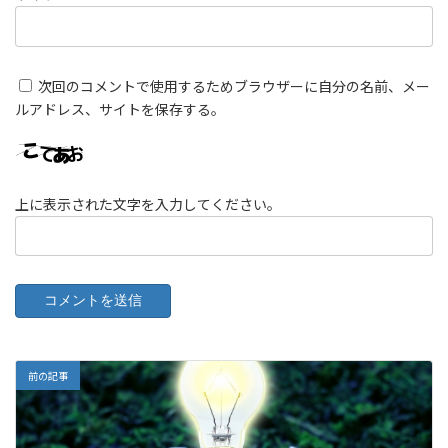
次回のコメントで使用するためブラウザーに自分の名前、メー
ルアドレス、サイトを保存する。
上に表示された文字を入力してください。
前の記事