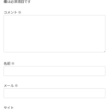
欄は必須項目です
コメント
※
名前
※
メール
※
サイト