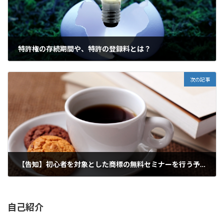
特許権の存続期間や、特許の登録料とは？
2021年5月15日
次の記事
【告知】初心者を対象とした商標の無料セミナーを行う予定です
2021年6月1日
自己紹介