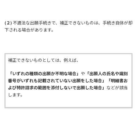
(２)
不適法な出願手続きで、補正できないものは、手続き自体が却
下される場合があります。
補正できないものとしては、例えば、
「いずれの種類の出願か不明な場合」
や
「出願人の氏名や識別
番号がいずれも記載されていない出願をした場合」「明細書お
よび特許請求の範囲を添付しないで出願した場合」
などが該当
します。