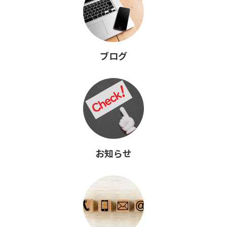
ブログ
お知らせ