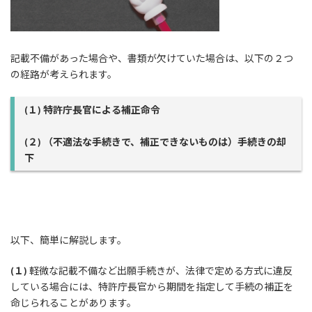
記載不備があった場合や、書類が欠けていた場合は、以下の２つ
の経路が考えられます。
(１) 特許庁長官による補正命令
(２) （不適法な手続きで、補正できないものは）手続きの却
下
以下、簡単に解説します。
(１)
軽微な記載不備など出願手続きが、法律で定める方式に違反
している場合には、特許庁長官から期間を指定して手続の補正を
命じられることがあります。