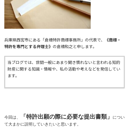
兵庫県西宮市にある「倉橋特許商標事務所」の代表で、
《商標・
特許を専門とする弁理士》
の倉橋和之と申します。
当ブログでは、世間一般にあまり聞き慣れないと言われる知的
財産に関する知識・情報や、私の活動や考えなどを発信してい
ます。
「特許出願の際に必要な提出書類」
今回は、
につい
て大まかに説明していきたいと思います。