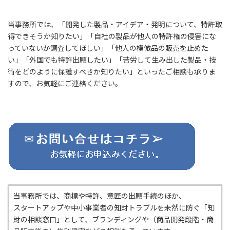
当事務所では、「開発した製品・アイデア・発明について、特許取
得できそうか知りたい」「自社の製品が他人の特許権の侵害にな
っていないか調査してほしい」「他人の模倣品の販売を止めた
い」「外国でも特許出願したい」「苦労して生み出した製品・技
術をどのように保護すべきか知りたい」といったご相談も承りま
すので、お気軽にご連絡ください。
当事務所では、商標や特許、意匠の出願手続のほか、
スタートアップや中小事業者の知財トラブルを未然に防ぐ「知
財の相談窓口」として、ブランディングや（商品開発段階・商