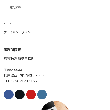
雑記 (58)
ホーム
プライバシーポリシー
事務所概要
倉橋特許商標事務所
〒662-0033
兵庫県西宮市清水町・・・
TEL：050-6861-3827