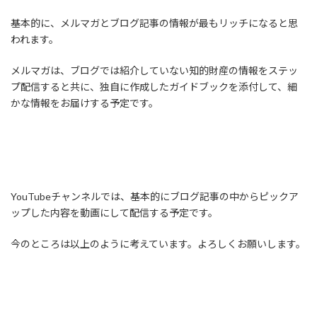
基本的に、メルマガとブログ記事の情報が最もリッチになると思
われます。
メルマガは、ブログでは紹介していない知的財産の情報をステッ
プ配信すると共に、独自に作成したガイドブックを添付して、細
かな情報をお届けする予定です。
YouTubeチャンネルでは、基本的にブログ記事の中からピックア
ップした内容を動画にして配信する予定です。
今のところは以上のように考えています。よろしくお願いします。