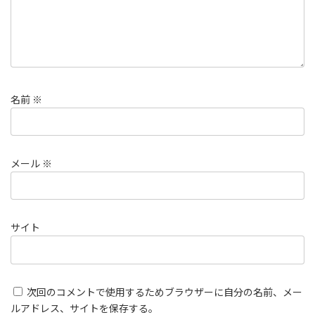
名前
※
メール
※
サイト
次回のコメントで使用するためブラウザーに自分の名前、メー
ルアドレス、サイトを保存する。