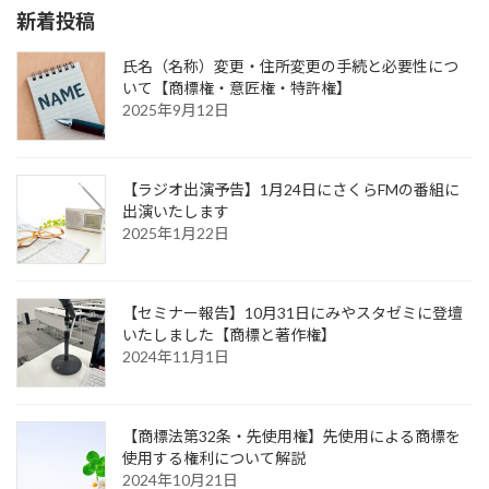
新着投稿
氏名（名称）変更・住所変更の手続と必要性につ
いて【商標権・意匠権・特許権】
2025年9月12日
【ラジオ出演予告】1月24日にさくらFMの番組に
出演いたします
2025年1月22日
【セミナー報告】10月31日にみやスタゼミに登壇
いたしました【商標と著作権】
2024年11月1日
【商標法第32条・先使用権】先使用による商標を
使用する権利について解説
2024年10月21日