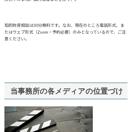
知的財産相談は30分無料です。なお、現在のところ電話形式、ま
たはウェブ形式（Zoom・予約必要）のみとなっているので、ご注
意ください。
当事務所の各メディアの位置づけ