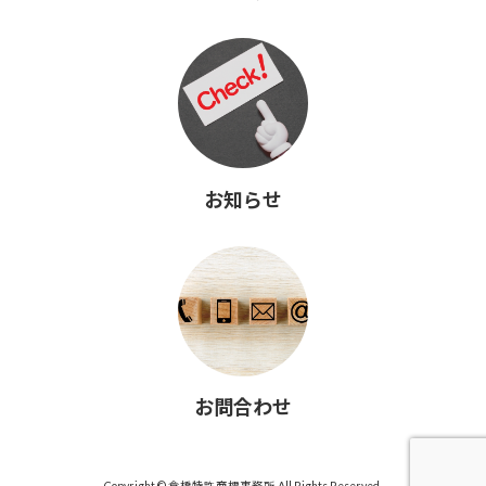
お知らせ
お問合わせ
Copyright © 倉橋特許商標事務所 All Rights Reserved.