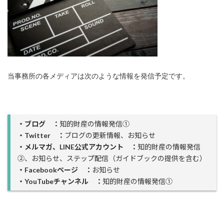
当事務所の各メディアは次のような情報を発信予定です。
・ブログ ：
知的財産の情報発信①
・Twitter ：
ブログの更新情報、お知らせ
・メルマガ、LINE公式アカウント ：
知的財産の情報発信
②、お知らせ、ステップ配信（ガイドブックの提供を含む）
・Facebookページ ：
お知らせ
・YouTubeチャンネル ：
知的財産の情報発信①