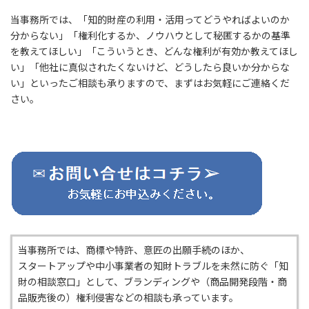
当事務所では、「知的財産の利用・活用ってどうやればよいのか
分からない」「権利化するか、ノウハウとして秘匿するかの基準
を教えてほしい」「こういうとき、どんな権利が有効か教えてほし
い」「他社に真似されたくないけど、どうしたら良いか分からな
い」といったご相談も承りますので、まずはお気軽にご連絡くだ
さい。
当事務所では、商標や特許、意匠の出願手続のほか、
スタートアップや中小事業者の知財トラブルを未然に防ぐ「知
財の相談窓口」として、ブランディングや（商品開発段階・商
品販売後の）権利侵害などの相談も承っています。