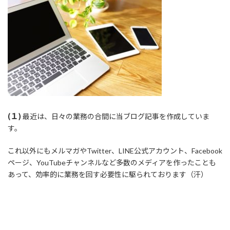
(１)
最近は、日々の業務の合間に当ブログ記事を作成していま
す。
これ以外にもメルマガやTwitter、LINE公式アカウント、Facebook
ページ、YouTubeチャンネルなど多数のメディアを作ったことも
あって、効率的に業務を回す必要性に駆られております（汗）