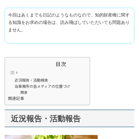
今回はあくまでも日記のようなものなので、知的財産権に関す
る知識をお求めの場合は、読み飛ばしていただいても問題あり
ません。
目次
近況報告・活動報告
当事務所の各メディアの位置づけ
関連
関連記事
近況報告・活動報告