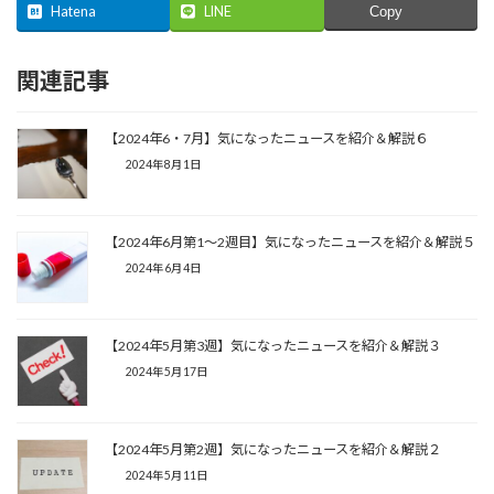
Hatena
LINE
Copy
関連記事
【2024年6・7月】気になったニュースを紹介＆解説６
2024年8月1日
【2024年6月第1～2週目】気になったニュースを紹介＆解説５
2024年6月4日
【2024年5月第3週】気になったニュースを紹介＆解説３
2024年5月17日
【2024年5月第2週】気になったニュースを紹介＆解説２
2024年5月11日