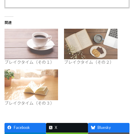
関連
ブレイクタイム（その１）
ブレイクタイム（その２）
ブレイクタイム（その３）
Facebook
X
Bluesky