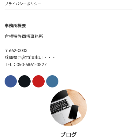
プライバシーポリシー
事務所概要
倉橋特許商標事務所
〒662-0033
兵庫県西宮市清水町・・・
TEL：050-6861-3827
ブログ