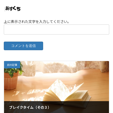
上に表示された文字を入力してください。
前の記事
ブレイクタイム（その３）