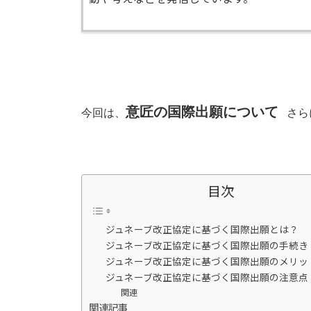
意匠の国際出願について
今回は、
さら
目次
ジュネーブ改正協定に基づく国際出願とは？
ジュネーブ改正協定に基づく国際出願の手続き
ジュネーブ改正協定に基づく国際出願のメリッ
ジュネーブ改正協定に基づく国際出願の注意点
関連
関連記事