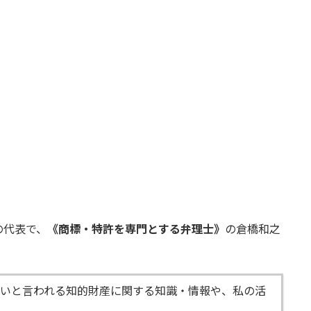
の代表で、
《商標・特許を専門とする弁理士》
の倉橋和之
いと言われる知的財産に関する知識・情報や、私の活