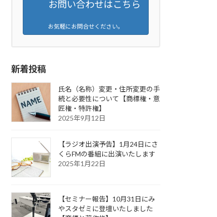
お問い合わせはこちら
お気軽にお問合せください。
新着投稿
氏名（名称）変更・住所変更の手
続と必要性について【商標権・意
匠権・特許権】
2025年9月12日
【ラジオ出演予告】1月24日にさ
くらFMの番組に出演いたします
2025年1月22日
【セミナー報告】10月31日にみ
やスタゼミに登壇いたしました