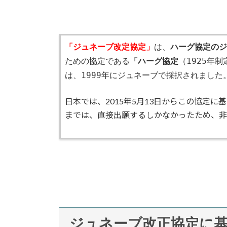
「ジュネーブ改定協定」
は、
ハーグ協定のジ
ための協定である
「ハーグ協定
（1925年制
は、1999年にジュネーブで採択されました
日本では、2015年5月13日からこの協定
までは、直接出願するしかなかったため、非
ジュネーブ改正協定に