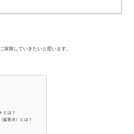
に深堀していきたいと思います。
トとは？
（留意点）とは？