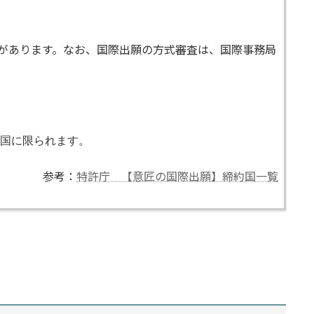
要があります。なお、国際出願の方式審査は、国際事務局
国に限られます。
参考：
特許庁 【意匠の国際出願】締約国一覧