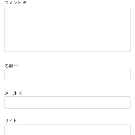
コメント
※
名前
※
メール
※
サイト