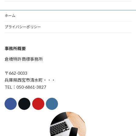
ホーム
プライバシーポリシー
事務所概要
倉橋特許商標事務所
〒662-0033
兵庫県西宮市清水町・・・
TEL：050-6861-3827