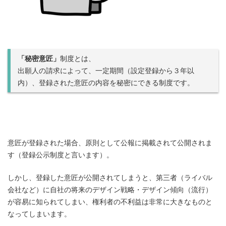
「秘密意匠」
制度とは、
出願人の請求によって、一定期間（設定登録から３年以
内）、登録された意匠の内容を秘密にできる制度です。
意匠が登録された場合、原則として公報に掲載されて公開されま
す（登録公示制度と言います）。
しかし、登録した意匠が公開されてしまうと、第三者（ライバル
会社など）に自社の将来のデザイン戦略・デザイン傾向（流行）
が容易に知られてしまい、権利者の不利益は非常に大きなものと
なってしまいます。