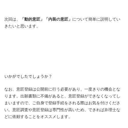
次回は、
「動的意匠」「内装の意匠」
について簡単に説明してい
きたいと思います。
いかがでしたでしょうか？
なお、意匠登録は公開前に行う必要があり、一度きりの機会とな
ります。出願書類に不備があると、意匠登録ができなくなってし
まいますので、ご自身で登録手続をされる際はお気を付けくださ
い。意匠調査や意匠登録は専門性が高いため、できれば弁理士な
どに依頼することをオススメします。