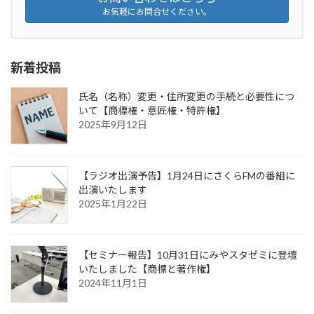
お気軽にお問合せください。
新着投稿
氏名（名称）変更・住所変更の手続と必要性につ
いて【商標権・意匠権・特許権】
2025年9月12日
【ラジオ出演予告】1月24日にさくらFMの番組に
出演いたします
2025年1月22日
【セミナー報告】10月31日にみやスタゼミに登壇
いたしました【商標と著作権】
2024年11月1日