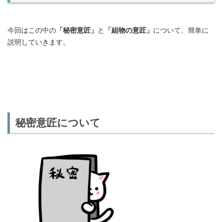
今回はこの中の
「秘密意匠」
と
「組物の意匠」
について、簡単に
説明していきます。
秘密意匠について