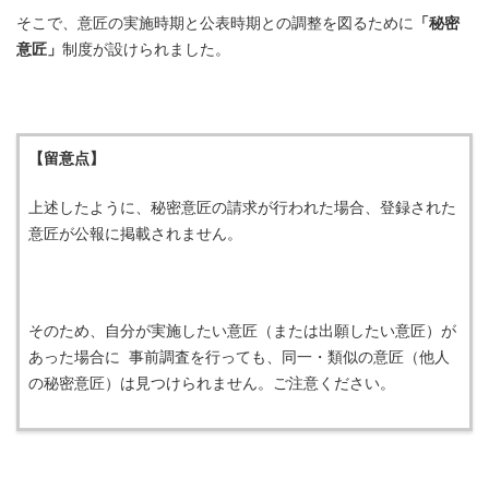
そこで、意匠の実施時期と公表時期との調整を図るために
「秘密
意匠」
制度が設けられました。
【留意点】
上述したように、秘密意匠の請求が行われた場合、登録された
意匠が公報に掲載されません。
そのため、自分が実施したい意匠（または出願したい意匠）が
あった場合に 事前調査を行っても、同一・類似の意匠（他人
の秘密意匠）は見つけられません。ご注意ください。