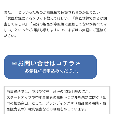
また、「どういったものが意匠権で保護されるのか知りたい」
「意匠登録によるメリット教えてほしい」「意匠登録できるか調
査してほしい」「自分の製品が意匠権に抵触してないか調べてほ
しい」といったご相談も承りますので、まずはお気軽にご連絡く
ださい。
当事務所では、商標や特許、意匠の出願手続のほか、
スタートアップや中小事業者の知財トラブルを未然に防ぐ「知
財の相談窓口」として、ブランディングや（商品開発段階・商
品販売後の）権利侵害などの相談も承っています。