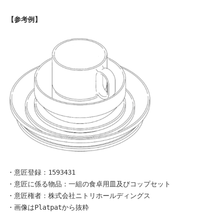
【参考例】
・意匠登録：1593431
・意匠に係る物品：一組の食卓用皿及びコップセット
・意匠権者：株式会社ニトリホールディングス
・画像はPlatpatから抜粋