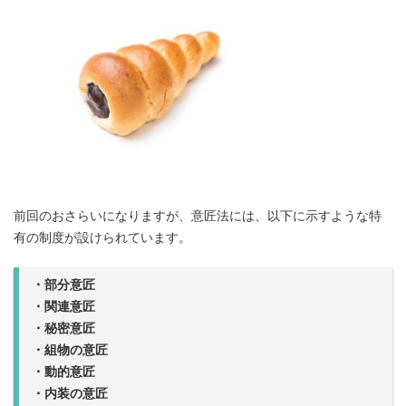
前回のおさらいになりますが、意匠法には、以下に示すような特
有の制度が設けられています。
・部分意匠
・関連意匠
・秘密意匠
・組物の意匠
・動的意匠
・内装の意匠