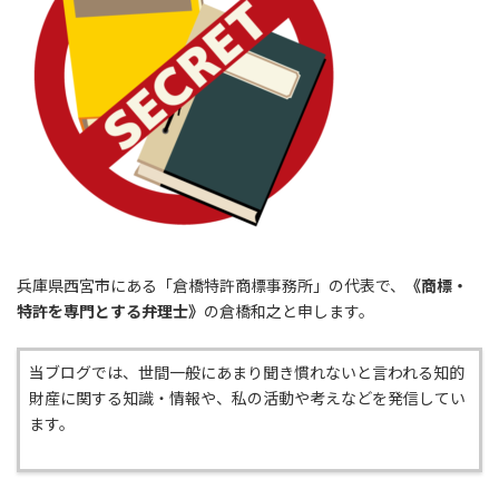
兵庫県西宮市にある「倉橋特許商標事務所」の代表で、
《商標・
特許を専門とする弁理士》
の倉橋和之と申します。
当ブログでは、世間一般にあまり聞き慣れないと言われる知的
財産に関する知識・情報や、私の活動や考えなどを発信してい
ます。