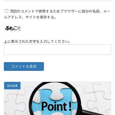
次回のコメントで使用するためブラウザーに自分の名前、メー
ルアドレス、サイトを保存する。
上に表示された文字を入力してください。
前の記事