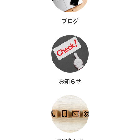
ブログ
お知らせ