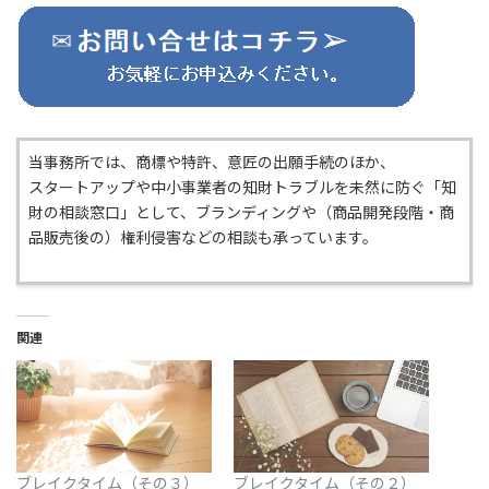
当事務所では、商標や特許、意匠の出願手続のほか、
スタートアップや中小事業者の知財トラブルを未然に防ぐ「知
財の相談窓口」として、ブランディングや（商品開発段階・商
品販売後の）権利侵害などの相談も承っています。
関連
ブレイクタイム（その３）
ブレイクタイム（その２）