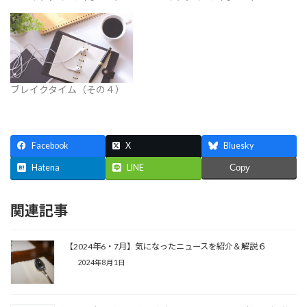
ブレイクタイム（その４）
Facebook
X
Bluesky
Hatena
LINE
Copy
関連記事
【2024年6・7月】気になったニュースを紹介＆解説６
2024年8月1日