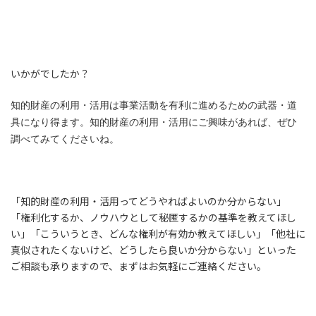
いかがでしたか？
知的財産の利用・活用は事業活動を有利に進めるための武器・道
具になり得ます。知的財産の利用・活用にご興味があれば、ぜひ
調べてみてくださいね。
「知的財産の利用・活用ってどうやればよいのか分からない」
「権利化するか、ノウハウとして秘匿するかの基準を教えてほし
い」「こういうとき、どんな権利が有効か教えてほしい」「他社に
真似されたくないけど、どうしたら良いか分からない」といった
ご相談も承りますので、まずはお気軽にご連絡ください。