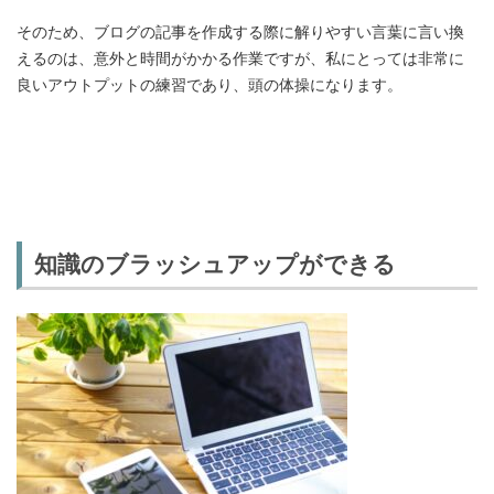
そのため、ブログの記事を作成する際に解りやすい言葉に言い換
えるのは、意外と時間がかかる作業ですが、私にとっては非常に
良いアウトプットの練習であり、頭の体操になります。
知識のブラッシュアップができる