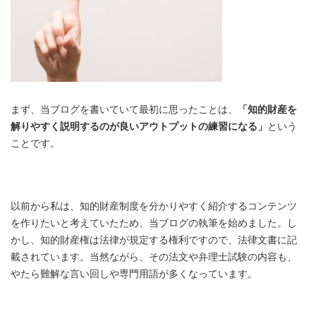
まず、当ブログを書いていて最初に思ったことは、
「知的財産を
解りやすく説明するのが良いアウトプットの練習になる」
という
ことです。
以前から私は、知的財産制度を分かりやすく紹介するコンテンツ
を作りたいと考えていたため、当ブログの執筆を始めました。し
かし、知的財産権は法律が規定する権利ですので、法律文書に記
載されています。当然ながら、その法文や弁理士試験の内容も、
やたら難解な言い回しや専門用語が多くなっています。