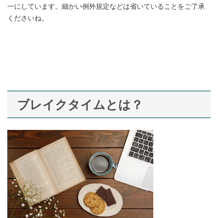
一にしています。細かい例外規定などは省いていることをご了承
くださいね。
ブレイクタイムとは？