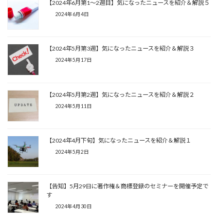
【2024年6月第1～2週目】気になったニュースを紹介＆解説５
2024年6月4日
【2024年5月第3週】気になったニュースを紹介＆解説３
2024年5月17日
【2024年5月第2週】気になったニュースを紹介＆解説２
2024年5月11日
【2024年4月下旬】気になったニュースを紹介＆解説１
2024年5月2日
【告知】5月29日に著作権＆商標登録のセミナーを開催予定で
す
2024年4月30日