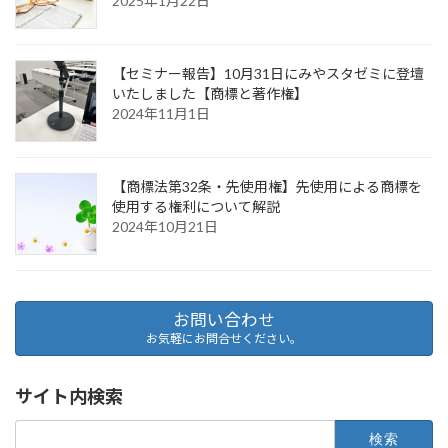
2025年1月22日
【セミナー報告】10月31日にみやスタゼミに登壇
いたしました【商標と著作権】
2024年11月1日
【商標法第32条・先使用権】先使用による商標を
使用する権利について解説
2024年10月21日
お問い合わせ
お気軽にお問合せください。
サイト内検索
検