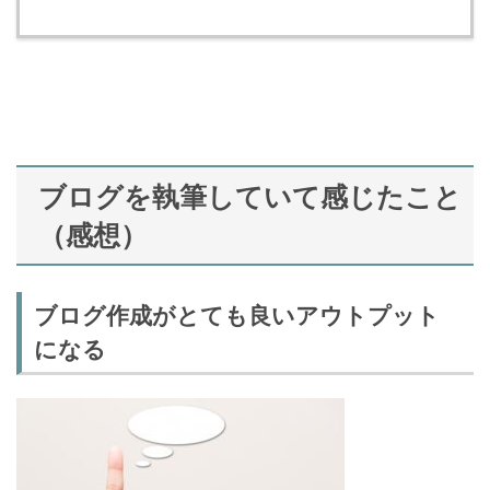
ブログを執筆していて感じたこと
（感想）
ブログ作成がとても良いアウトプット
になる