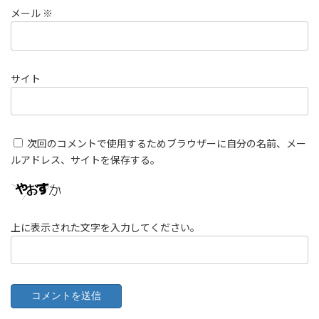
メール
※
サイト
次回のコメントで使用するためブラウザーに自分の名前、メー
ルアドレス、サイトを保存する。
上に表示された文字を入力してください。