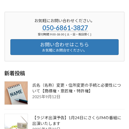
お気軽にお問い合わせください。
050-6861-3827
受付時間 9:00-18:00 [ 土・日・祝日除く ]
お問い合わせはこちら
お気軽にお問合せください。
新着投稿
氏名（名称）変更・住所変更の手続と必要性につ
いて【商標権・意匠権・特許権】
2025年9月12日
【ラジオ出演予告】1月24日にさくらFMの番組に
出演いたします