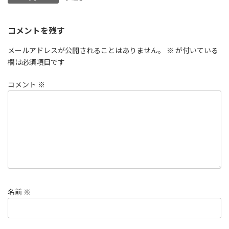
コメントを残す
メールアドレスが公開されることはありません。
※
が付いている
欄は必須項目です
コメント
※
名前
※