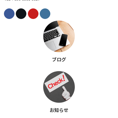
ブログ
お知らせ