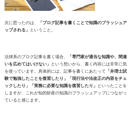
次に思ったのは、
「ブログ記事を書くことで知識のブラッシュア
ップされる」
ということ。
法律系のブログ記事を書く場合、
「専門家が適当な知識や、間違
いを広めてはいけない」
という想いから、書く内容には非常に気
を使っています。具体的には、記事を書くにあたって
「弁理士試
験で勉強したことを復習したり」「現行法や法改正の内容をチェ
ックしたり」「実務に必要な知識を復習したり」
といったことを
しますが、これが知的財産の知識のブラッシュアップにつながっ
ていると感じます。