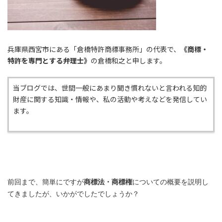
兵庫県西宮市にある「倉橋特許商標事務所」の代表で、
《商標・
特許を専門とする弁理士》
の倉橋和之と申します。
当ブログでは、世間一般にあまり聞き慣れないと言われる知的
財産に関する知識・情報や、私の活動や考えなどを発信してい
ます。
前回まで、簡単にですが
商標法・商標権
についての概要を説明し
てきましたが、いかがでしたでしょうか？