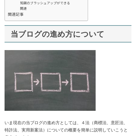
知識のブラッシュアップができる
関連
関連記事
当ブログの進め方について
いま現在の当ブログの進め方としては、４法（商標法、意匠法、
特許法、実用新案法）についての概要を簡単に説明していこうと