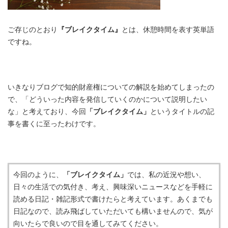
ご存じのとおり
『ブレイクタイム』
とは、休憩時間を表す英単語
ですね。
いきなりブログで知的財産権についての解説を始めてしまったの
で、「どういった内容を発信していくのかについて説明したい
な」と考えており、今回
「ブレイクタイム」
というタイトルの記
事を書くに至ったわけです。
今回のように、
「ブレイクタイム」
では、私の近況や想い、
日々の生活での気付き、考え、興味深いニュースなどを手軽に
読める日記・雑記形式で書けたらと考えています。あくまでも
日記なので、読み飛ばしていただいても構いませんので、気が
向いたらで良いので目を通してみてください。