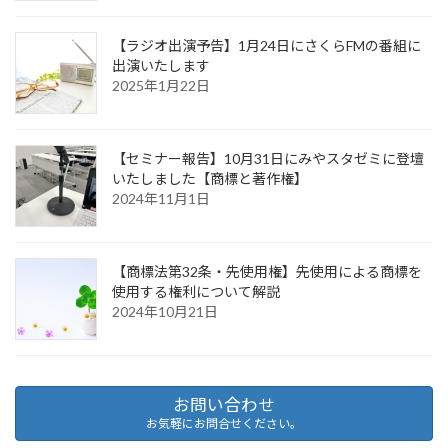
【ラジオ出演予告】1月24日にさくらFMの番組に
出演いたします
2025年1月22日
【セミナー報告】10月31日にみやスタゼミに登壇
いたしました【商標と著作権】
2024年11月1日
【商標法第32条・先使用権】先使用による商標を
使用する権利について解説
2024年10月21日
お問い合わせ
お気軽にお問合せください。