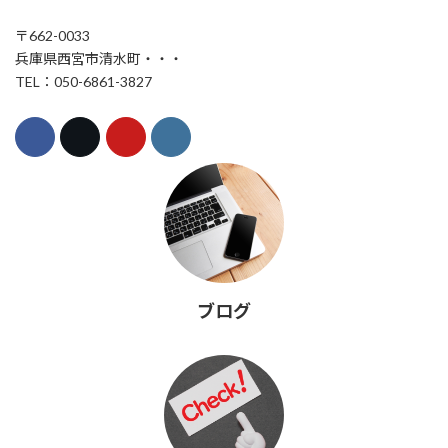
〒662-0033
兵庫県西宮市清水町・・・
TEL：050-6861-3827
ブログ