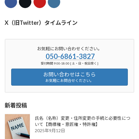
X（旧Twitter）タイムライン
お気軽にお問い合わせください。
050-6861-3827
受付時間 9:00-18:00 [ 土・日・祝日除く ]
お問い合わせはこちら
お気軽にお問合せください。
新着投稿
氏名（名称）変更・住所変更の手続と必要性につ
いて【商標権・意匠権・特許権】
2025年9月12日