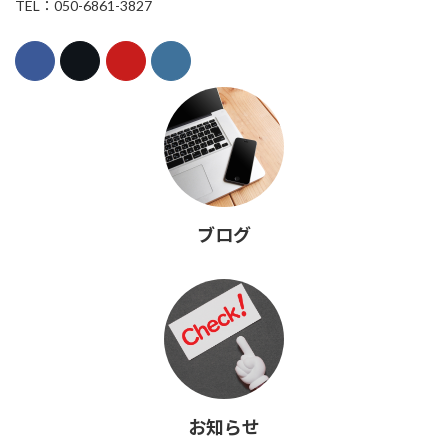
TEL：050-6861-3827
ブログ
お知らせ