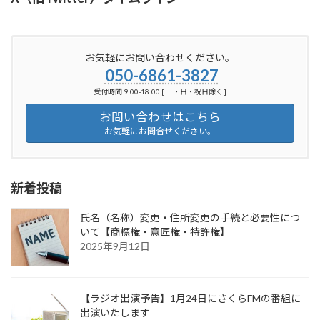
お気軽にお問い合わせください。
050-6861-3827
受付時間 9:00-18:00 [ 土・日・祝日除く ]
お問い合わせはこちら
お気軽にお問合せください。
新着投稿
氏名（名称）変更・住所変更の手続と必要性につ
いて【商標権・意匠権・特許権】
2025年9月12日
【ラジオ出演予告】1月24日にさくらFMの番組に
出演いたします