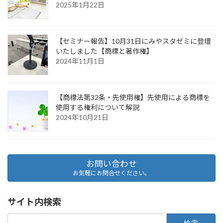
2025年1月22日
【セミナー報告】10月31日にみやスタゼミに登壇
いたしました【商標と著作権】
2024年11月1日
【商標法第32条・先使用権】先使用による商標を
使用する権利について解説
2024年10月21日
お問い合わせ
お気軽にお問合せください。
サイト内検索
検