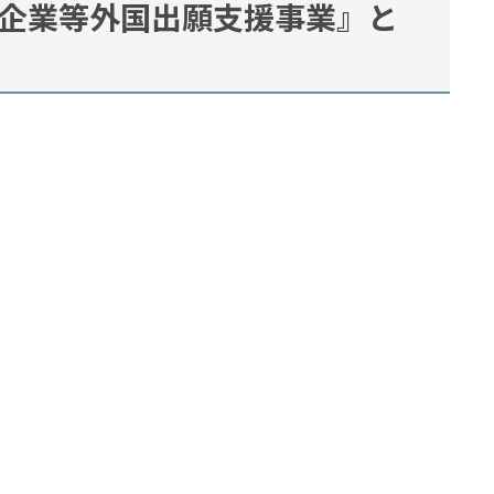
企業等外国出願支援事業』
と