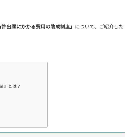
特許出願にかかる費用の助成制度」
について、ご紹介した
業』とは？