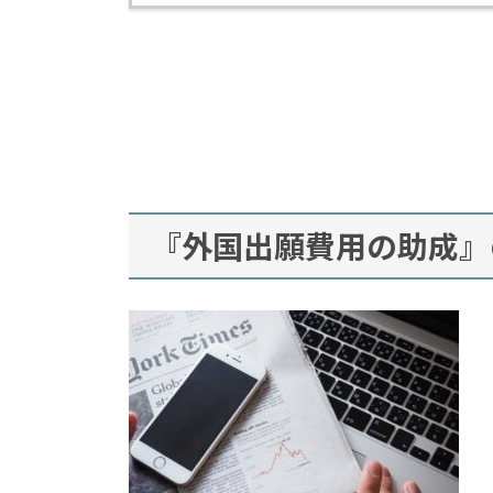
『外国出願費用の助成』