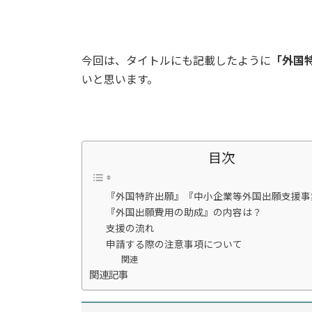
今回は、タイトルにも記載したように
「外国
いと思います。
目次
『外国特許出願』『中小企業等外国出願支援事
『外国出願費用の助成』の内容は？
支援の流れ
申請する際の注意事項について
関連
関連記事