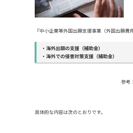
『中小企業等外国出願支援事業（外国出願費
・海外出願の支援（補助金）
・海外での侵害対策支援（補助金）
参考
具体的な内容は次のとおりです。