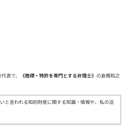
の代表で、
《商標・特許を専門とする弁理士》
の倉橋和之
いと言われる知的財産に関する知識・情報や、私の活