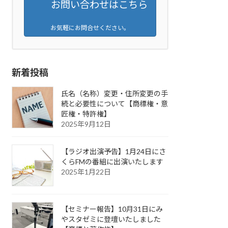
お問い合わせはこちら
お気軽にお問合せください。
新着投稿
氏名（名称）変更・住所変更の手
続と必要性について【商標権・意
匠権・特許権】
2025年9月12日
【ラジオ出演予告】1月24日にさ
くらFMの番組に出演いたします
2025年1月22日
【セミナー報告】10月31日にみ
やスタゼミに登壇いたしました