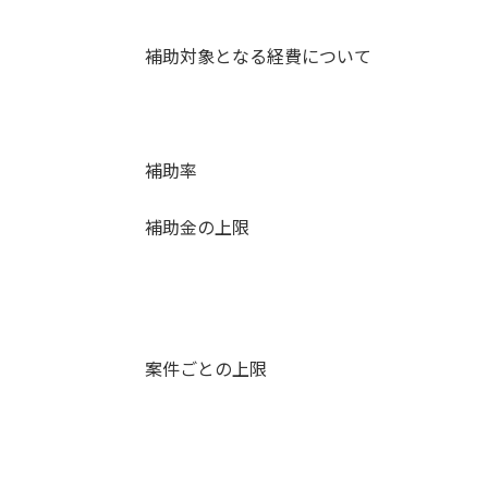
補助対象となる経費について
補助率
補助金の上限
案件ごとの上限