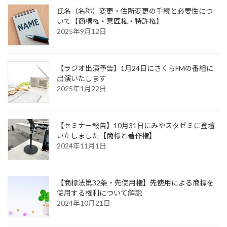
氏名（名称）変更・住所変更の手続と必要性につ
いて【商標権・意匠権・特許権】
2025年9月12日
【ラジオ出演予告】1月24日にさくらFMの番組に
出演いたします
2025年1月22日
【セミナー報告】10月31日にみやスタゼミに登壇
いたしました【商標と著作権】
2024年11月1日
【商標法第32条・先使用権】先使用による商標を
使用する権利について解説
2024年10月21日