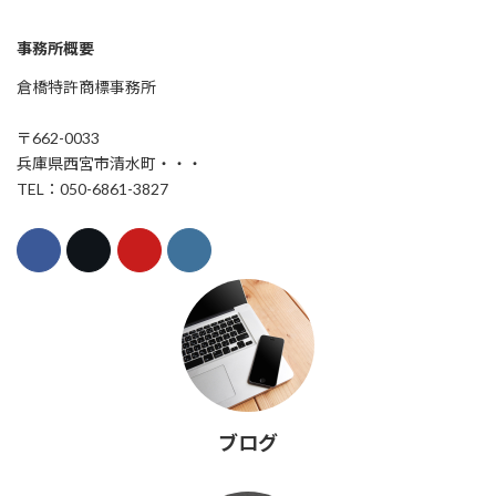
事務所概要
倉橋特許商標事務所
〒662-0033
兵庫県西宮市清水町・・・
TEL：050-6861-3827
ブログ