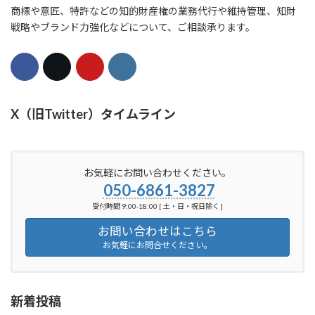
商標や意匠、特許などの知的財産権の業務代行や維持管理、知財
戦略やブランド力強化などについて、ご相談承ります。
X（旧Twitter）タイムライン
お気軽にお問い合わせください。
050-6861-3827
受付時間 9:00-18:00 [ 土・日・祝日除く ]
お問い合わせはこちら
お気軽にお問合せください。
新着投稿