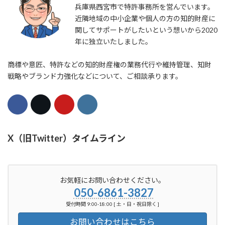
兵庫県西宮市で特許事務所を営んでいます。
近隣地域の中小企業や個人の方の知的財産に
関してサポートがしたいという想いから2020
年に独立いたしました。
商標や意匠、特許などの知的財産権の業務代行や維持管理、知財
戦略やブランド力強化などについて、ご相談承ります。
X（旧Twitter）タイムライン
お気軽にお問い合わせください。
050-6861-3827
受付時間 9:00-18:00 [ 土・日・祝日除く ]
お問い合わせはこちら