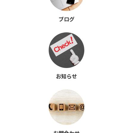
ブログ
お知らせ