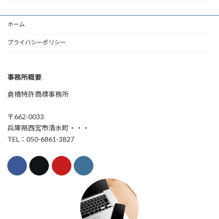
ホーム
プライバシーポリシー
事務所概要
倉橋特許商標事務所
〒662-0033
兵庫県西宮市清水町・・・
TEL：050-6861-3827