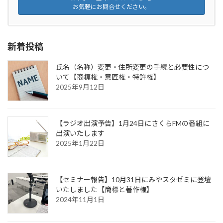
お気軽にお問合せください。
新着投稿
氏名（名称）変更・住所変更の手続と必要性につ
いて【商標権・意匠権・特許権】
2025年9月12日
【ラジオ出演予告】1月24日にさくらFMの番組に
出演いたします
2025年1月22日
【セミナー報告】10月31日にみやスタゼミに登壇
いたしました【商標と著作権】
2024年11月1日