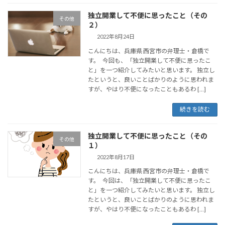
独立開業して不便に思ったこと（その
その他
２）
2022年8月24日
こんにちは、兵庫県 西宮市の弁理士・倉橋で
す。 今回も、「独立開業して不便に思ったこ
と」を一つ紹介してみたいと思います。 独立し
たというと、良いことばかりのように思われま
すが、やはり不便になったこともあるわ […]
続きを読む
独立開業して不便に思ったこと（その
その他
１）
2022年8月17日
こんにちは、兵庫県 西宮市の弁理士・倉橋で
す。 今回は、「独立開業して不便に思ったこ
と」を一つ紹介してみたいと思います。 独立し
たというと、良いことばかりのように思われま
すが、やはり不便になったこともあるわ […]