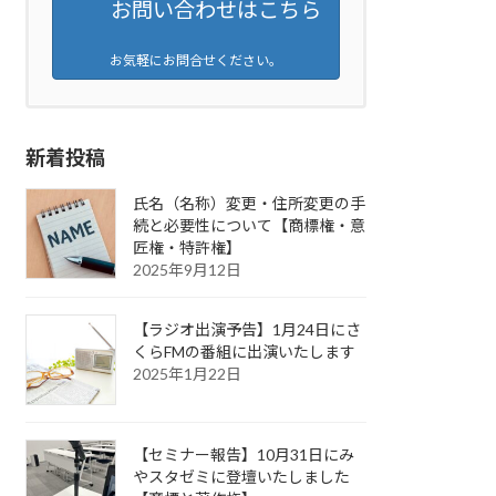
お問い合わせはこちら
お気軽にお問合せください。
新着投稿
氏名（名称）変更・住所変更の手
続と必要性について【商標権・意
匠権・特許権】
2025年9月12日
【ラジオ出演予告】1月24日にさ
くらFMの番組に出演いたします
2025年1月22日
【セミナー報告】10月31日にみ
やスタゼミに登壇いたしました