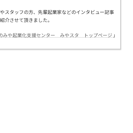
やスタッフの方、先輩起業家などのインタビュー記事
紹介させて頂きました。
のみや起業化支援センター みやスタ トップページ
」