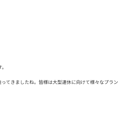
す。
迫ってきましたね。皆様は大型連休に向けて様々なプラン