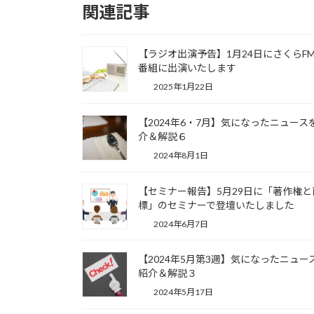
関連記事
【ラジオ出演予告】1月24日にさくらF
番組に出演いたします
2025年1月22日
【2024年6・7月】気になったニュース
介＆解説６
2024年8月1日
【セミナー報告】5月29日に「著作権と
標」のセミナーで登壇いたしました
2024年6月7日
【2024年5月第3週】気になったニュー
紹介＆解説３
2024年5月17日