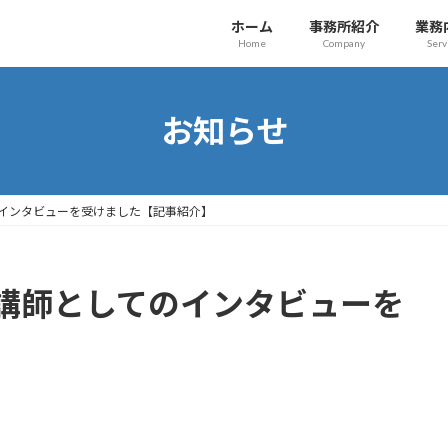
ホーム
事務所紹介
業務
Home
Company
Serv
お知らせ
インタビューを受けました【記事紹介】
講師としてのインタビューを
】