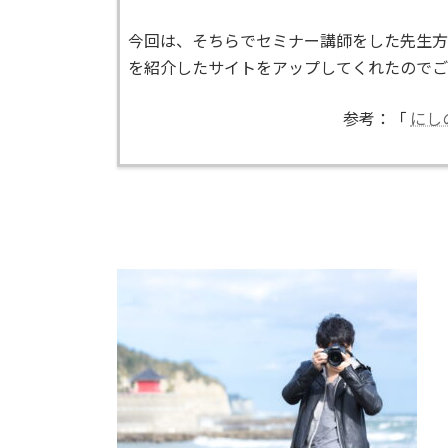
今回は、そちらでセミナー講師をした先生方
を紹介したサイトをアップしてくれたのでご
参考：「
にし