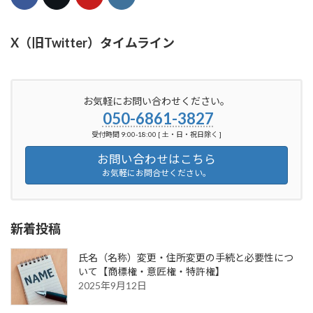
X（旧Twitter）タイムライン
お気軽にお問い合わせください。
050-6861-3827
受付時間 9:00-18:00 [ 土・日・祝日除く ]
お問い合わせはこちら
お気軽にお問合せください。
新着投稿
氏名（名称）変更・住所変更の手続と必要性につ
いて【商標権・意匠権・特許権】
2025年9月12日