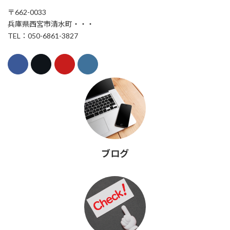
〒662-0033
兵庫県西宮市清水町・・・
TEL：050-6861-3827
ブログ