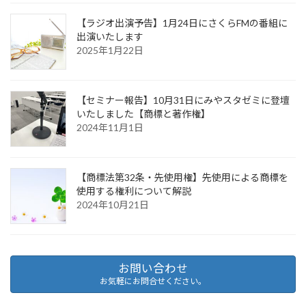
【ラジオ出演予告】1月24日にさくらFMの番組に
出演いたします
2025年1月22日
【セミナー報告】10月31日にみやスタゼミに登壇
いたしました【商標と著作権】
2024年11月1日
【商標法第32条・先使用権】先使用による商標を
使用する権利について解説
2024年10月21日
お問い合わせ
お気軽にお問合せください。