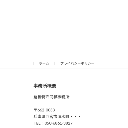
ホーム
プライバシーポリシー
事務所概要
倉橋特許商標事務所
〒662-0033
兵庫県西宮市清水町・・・
TEL：050-6861-3827