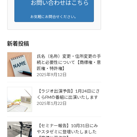
お問い合わせはこちら
お気軽にお問合せください。
新着投稿
氏名（名称）変更・住所変更の手
続と必要性について【商標権・意
匠権・特許権】
2025年9月12日
【ラジオ出演予告】1月24日にさ
くらFMの番組に出演いたします
2025年1月22日
【セミナー報告】10月31日にみ
やスタゼミに登壇いたしました