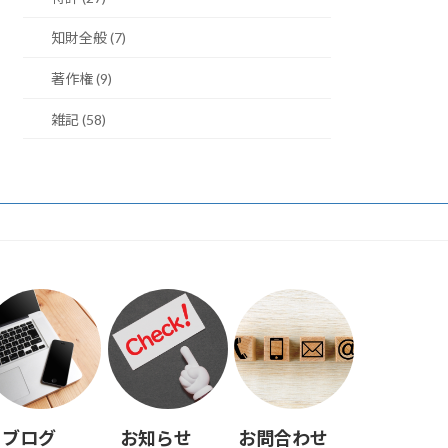
知財全般 (7)
著作権 (9)
雑記 (58)
ブログ
お知らせ
お問合わせ