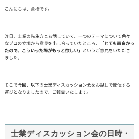
こんにちは、倉橋です。
昨日、士業の先生方とお話していて、一つのテーマについて色々
なプロの立場から意見を出し合っていたところ、
「とても面白かっ
たので、こういった場がもっと欲しい」
というご意見をいただき
ました。
そこで今回、以下の士業ディスカッション会をお試しで開催する
運びとなりましたので、ご報告いたします。
士業ディスカッション会の日時・