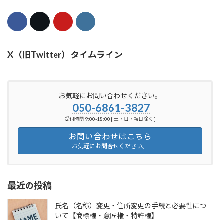
X（旧Twitter）タイムライン
お気軽にお問い合わせください。
050-6861-3827
受付時間 9:00-18:00 [ 土・日・祝日除く ]
お問い合わせはこちら
お気軽にお問合せください。
最近の投稿
氏名（名称）変更・住所変更の手続と必要性につ
いて【商標権・意匠権・特許権】