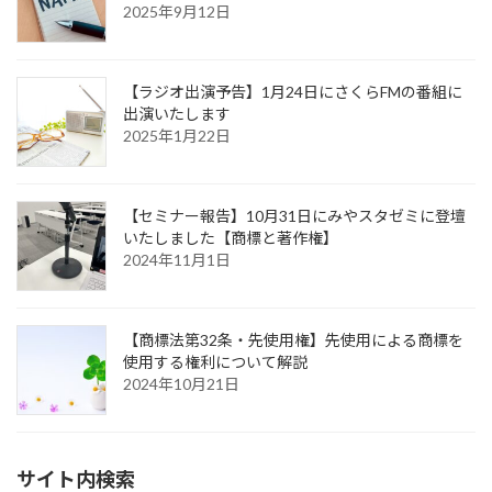
2025年9月12日
【ラジオ出演予告】1月24日にさくらFMの番組に
出演いたします
2025年1月22日
【セミナー報告】10月31日にみやスタゼミに登壇
いたしました【商標と著作権】
2024年11月1日
【商標法第32条・先使用権】先使用による商標を
使用する権利について解説
2024年10月21日
サイト内検索