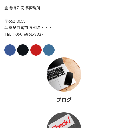
倉橋特許商標事務所
〒662-0033
兵庫県西宮市清水町・・・
TEL：050-6861-3827
ブログ