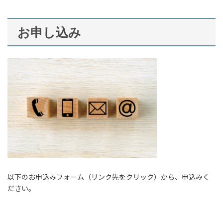
お申し込み
以下のお申込みフォーム（リンク先をクリック）から、申込みく
ださい。